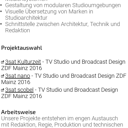
Gestaltung von modularen Studioumgebungen
Visuelle Übersetzung von Marken in
Studioarchitektur
Schnittstelle zwischen Architektur, Technik und
Redaktion
Projektauswahl
3sat Kulturzeit
- TV Studio und Broadcast Design
ZDF Mainz 2016
3sat nano
- TV Studio und Broadcast Design ZDF
Mainz 2016
3sat scobel
- TV Studio und Broadcast Design
ZDF Mainz 2016
Arbeitsweise
Unsere Projekte entstehen im engen Austausch
mit Redaktion, Regie, Produktion und technischen