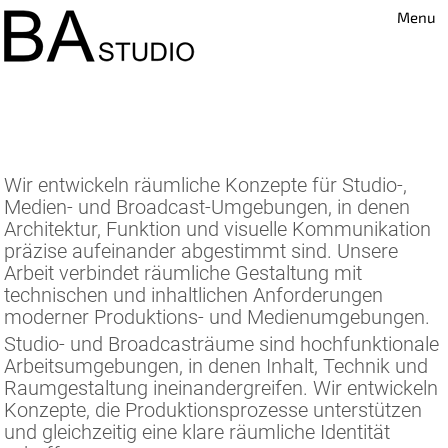
Menu
Studio & Broadcast Design
Wir entwickeln räumliche Konzepte für Studio-,
Medien- und Broadcast-Umgebungen, in denen
Architektur, Funktion und visuelle Kommunikation
präzise aufeinander abgestimmt sind. Unsere
Arbeit verbindet räumliche Gestaltung mit
technischen und inhaltlichen Anforderungen
moderner Produktions- und Medienumgebungen.
Studio- und Broadcasträume sind hochfunktionale
Arbeitsumgebungen, in denen Inhalt, Technik und
Raumgestaltung ineinandergreifen. Wir entwickeln
Konzepte, die Produktionsprozesse unterstützen
und gleichzeitig eine klare räumliche Identität