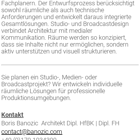
Fachplanern. Der Entwurfsprozess berücksichtigt
sowohl räumliche als auch technische
Anforderungen und entwickelt daraus integrierte
Gesamtlösungen.
Studio- und Broadcastdesign
verbindet Architektur mit medialer
Kommunikation. Räume werden so konzipiert,
dass sie Inhalte nicht nur ermöglichen, sondern
aktiv unterstützen und visuell strukturieren.
Sie planen ein Studio-, Medien- oder
Broadcastprojekt? Wir entwickeln individuelle
räumliche Lösungen für professionelle
Produktionsumgebungen.
Kontakt
Boris Banozic Architekt Dipl. HfBK | Dipl. FH
contact@banozic.com
+49 (0)179 1034300