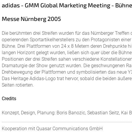
adidas - GMM Global Marketing Meeting - Bühne
Messe Nürnberg 2005
Die berühmten drei Streifen wurden für das Nürnberger Treffen 
operierenden Sportartikelherstellers zu den Protagonisten eine
Bühne. Drei Plattformen von 24 x 8 Metern deren Drehpunkte hi
langen Horizont gelegt wurden, ließen sich quer über die Bühn
Positionen der drei Streifen sahen verschiedene Konstellationen 
Dramaturgie der Show genutzt wurden. Die geschwungenen Ra
Drehbewegung der Plattformen und symbolisierten das neue Y
Das Heritage Adidas-Logo trat hervor, sobald die beiden äußere
Seiten rotierten.
Credits
Konzept, Design, Planung: Boris Banozic, Sebastian Seitz, Kai
..............................................................................................................
Kooperation mit Quasar Communications GmbH