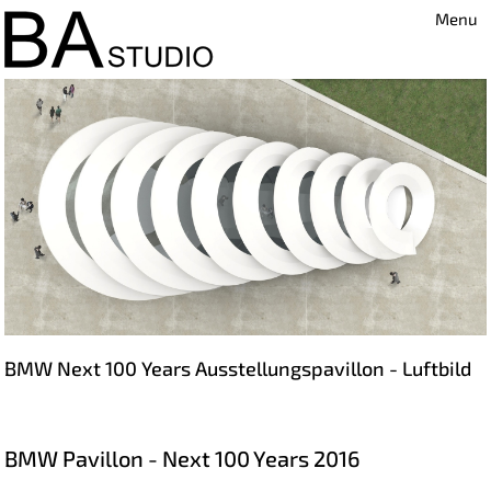
Menu
BMW Next 100 Years Ausstellungspavillon - Luftbild
BMW Pavillon - Next 100 Years 2016