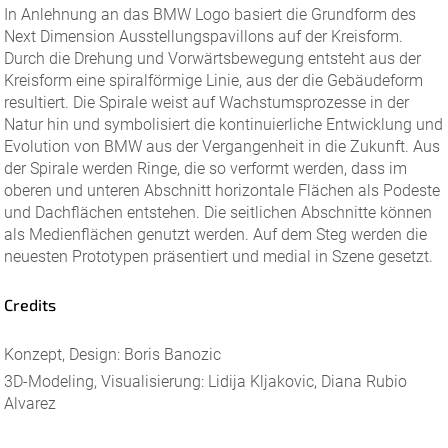
In Anlehnung an das BMW Logo basiert die Grundform des
Next Dimension Ausstellungspavillons auf der Kreisform.
Durch die Drehung und Vorwärtsbewegung entsteht aus der
Kreisform eine spiralförmige Linie, aus der die Gebäudeform
resultiert. Die Spirale weist auf Wachstumsprozesse in der
Natur hin und symbolisiert die kontinuierliche Entwicklung und
Evolution von BMW aus der Vergangenheit in die Zukunft. Aus
der Spirale werden Ringe, die so verformt werden, dass im
oberen und unteren Abschnitt horizontale Flächen als Podeste
und Dachflächen entstehen. Die seitlichen Abschnitte können
als Medienflächen genutzt werden. Auf dem Steg werden die
neuesten Prototypen präsentiert und medial in Szene gesetzt.
Credits
Konzept, Design: Boris Banozic
3D-Modeling, Visualisierung: Lidija Kljakovic, Diana Rubio
Alvarez