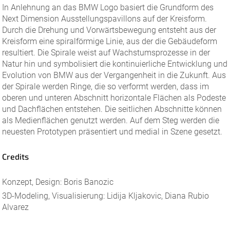
In Anlehnung an das BMW Logo basiert die Grundform des
Next Dimension Ausstellungspavillons auf der Kreisform.
Durch die Drehung und Vorwärtsbewegung entsteht aus der
Kreisform eine spiralförmige Linie, aus der die Gebäudeform
resultiert. Die Spirale weist auf Wachstumsprozesse in der
Natur hin und symbolisiert die kontinuierliche Entwicklung und
Evolution von BMW aus der Vergangenheit in die Zukunft. Aus
der Spirale werden Ringe, die so verformt werden, dass im
oberen und unteren Abschnitt horizontale Flächen als Podeste
und Dachflächen entstehen. Die seitlichen Abschnitte können
als Medienflächen genutzt werden. Auf dem Steg werden die
neuesten Prototypen präsentiert und medial in Szene gesetzt.
Credits
Konzept, Design: Boris Banozic
3D-Modeling, Visualisierung: Lidija Kljakovic, Diana Rubio
Alvarez