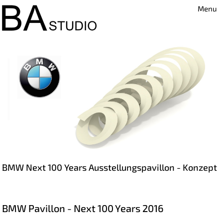
Menu
BMW Next 100 Years Ausstellungspavillon - Konzept
BMW Pavillon - Next 100 Years 2016