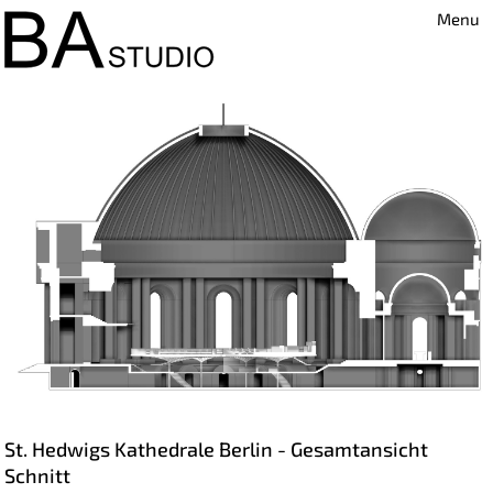
Menu
St. Hedwigs Kathedrale Berlin - Gesamtansicht
Schnitt